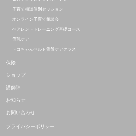
子育て相談個別セッション
オンライン子育て相談会
ペアレントトレーニング基礎コース
母乳ケア
トコちゃんベルト骨盤ケアクラス
保険
ショップ
講師陣
お知らせ
お問い合わせ
プライバシーポリシー