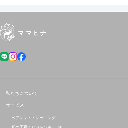
私たちについて
サービス
ペアレントトレーニング
私の子育てビジョンボード®